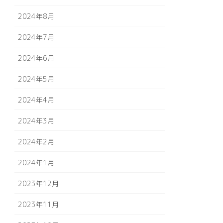
2024年8月
2024年7月
2024年6月
2024年5月
2024年4月
2024年3月
2024年2月
2024年1月
2023年12月
2023年11月