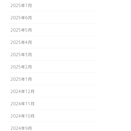
2025年7月
2025年6月
2025年5月
2025年4月
2025年3月
2025年2月
2025年1月
2024年12月
2024年11月
2024年10月
2024年9月