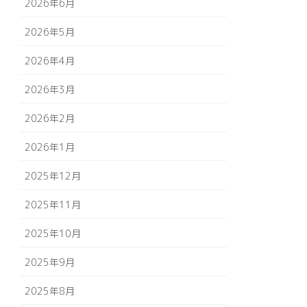
2026年6月
2026年5月
2026年4月
2026年3月
2026年2月
2026年1月
2025年12月
2025年11月
2025年10月
2025年9月
2025年8月