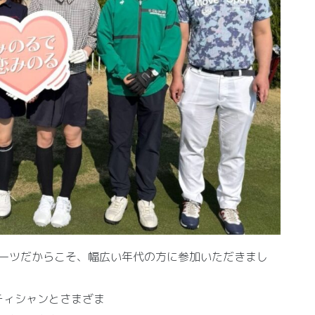
ポーツだからこそ、幅広い年代の方に参加いただきまし
ティシャンとさまざま