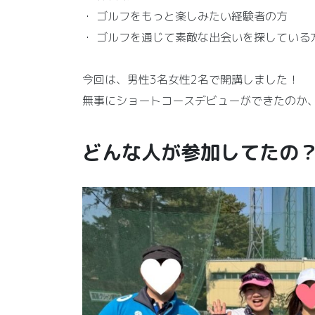
・ ゴルフをもっと楽しみたい経験者の方
・ ゴルフを通じて素敵な出会いを探している
今回は、男性3名女性2名で開講しました！
無事にショートコースデビューができたのか
どんな人が参加してたの