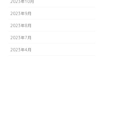
2023年10月
2023年9月
2023年8月
2023年7月
2023年4月