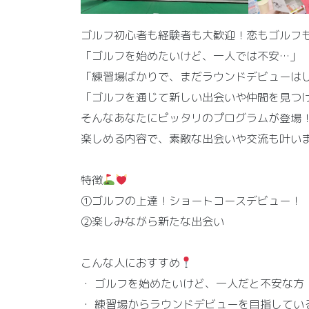
ゴルフ初心者も経験者も大歓迎！恋もゴルフ
「ゴルフを始めたいけど、一人では不安…」
「練習場ばかりで、まだラウンドデビューは
「ゴルフを通じて新しい出会いや仲間を見つ
そんなあなたにピッタリのプログラムが登場
楽しめる内容で、素敵な出会いや交流も叶い
特徴
①ゴルフの上達！ショートコースデビュー！
②楽しみながら新たな出会い
こんな人におすすめ
・ ゴルフを始めたいけど、一人だと不安な方
・ 練習場からラウンドデビューを目指してい