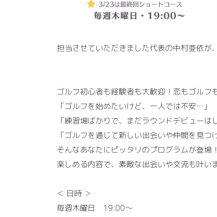
担当させていただきました代表の中村亜依が
ゴルフ初心者も経験者も大歓迎！恋もゴルフ
「ゴルフを始めたいけど、一人では不安…」
「練習場ばかりで、まだラウンドデビューは
「ゴルフを通じて新しい出会いや仲間を見つ
そんなあなたにピッタリのプログラムが登場
楽しめる内容で、素敵な出会いや交流も叶い
＜ 日時 ＞
毎週木曜日 19:00～