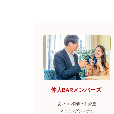
仲人BARメンバーズ
あいコン独自の仲介型
マッチングシステム