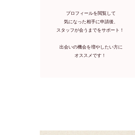
プロフィールを閲覧して
気になった相手に申請後、
スタッフが会うまでをサポート！ 
出会いの機会を増やしたい方に
オススメです！ 