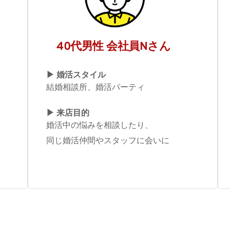
40代男性 会社員Nさん
▶︎ 婚活スタイル
結婚相談所、婚活パーティ
▶︎ 来店目的
婚活中の悩みを相談したり、
同じ婚活仲間やスタッフに会いに