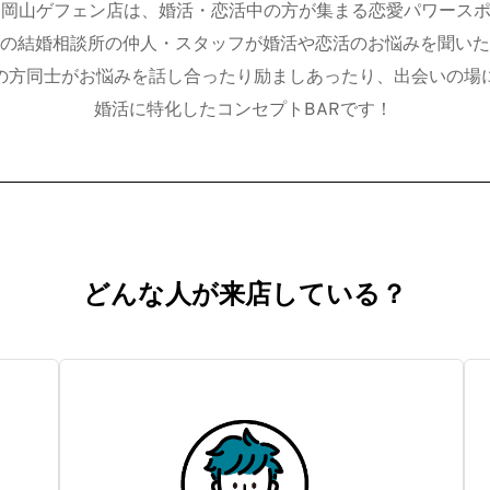
®岡山ゲフェン店は、婚活・恋活中の方が集まる恋愛パワースポッ
の結婚相談所の仲人・スタッフが婚活や恋活のお悩みを聞いた
の方同士がお悩みを話し合ったり励ましあったり、出会いの場
婚活に特化したコンセプトBARです！ 
どんな人が来店している？