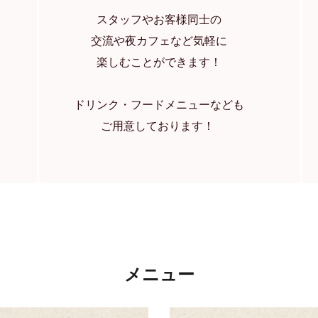
スタッフやお客様同士の
交流や夜カフェなど気軽に
楽しむことができます！
ドリンク・フードメニューなども
ご用意しております！ 
メニュー