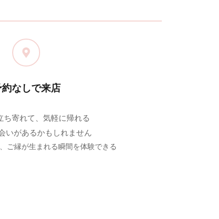
予約なしで来店
に立ち寄れて、気軽に帰れる
会いがあるかもしれません 
、ご縁が生まれる瞬間を体験できる 