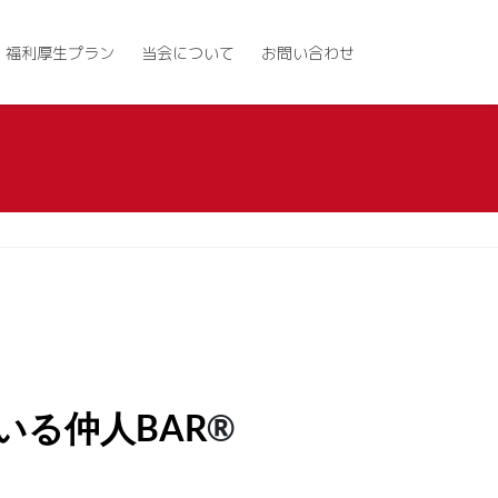
福利厚生プラン
当会について
お問い合わせ
る仲人BAR
®︎