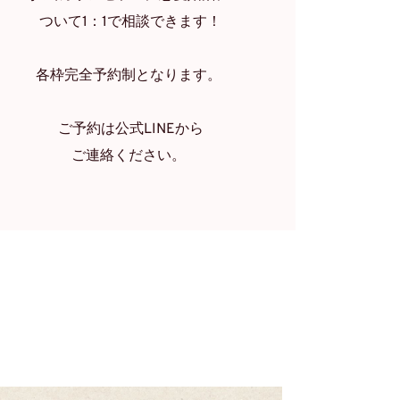
ついて1：1で相談できます！
各枠完全予約制となります。 
ご予約は公式LINEから
ご連絡ください。 