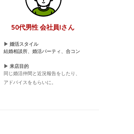
50代男性 会社員Iさん
▶︎ 婚活スタイル
結婚相談所、婚活パーティ、合コン
▶︎ 来店目的
同じ婚活仲間と近況報告をしたり、
アドバイスをもらいに。 