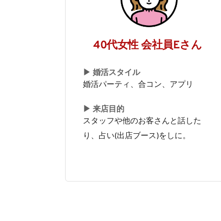
40代女性 会社員Eさん
▶︎ 婚活スタイル
婚活パーティ、合コン、アプリ
▶︎ 来店目的
スタッフや他のお客さんと話した
り、占い(出店ブース)をしに。