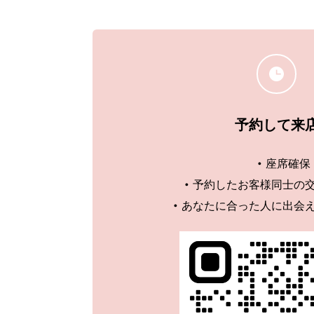
予約して来
座席確保
予約したお客様同士の
あなたに合った人に出会