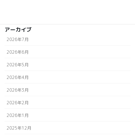
婚活応援企業
結婚相談所aicom
アーカイブ
2026年7月
2026年6月
2026年5月
2026年4月
2026年3月
2026年2月
2026年1月
2025年12月