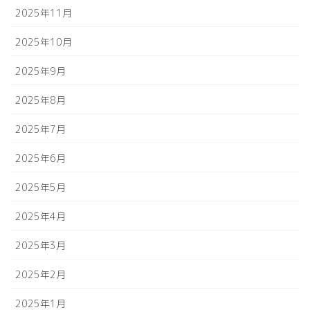
2025年11月
2025年10月
2025年9月
2025年8月
2025年7月
2025年6月
2025年5月
2025年4月
2025年3月
2025年2月
2025年1月