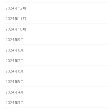
2024年12月
2024年11月
2024年10月
2024年9月
2024年8月
2024年7月
2024年6月
2024年5月
2024年4月
2024年3月