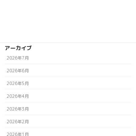
合コンセッティング
婚活応援企業
結婚相談所aicom
アーカイブ
2026年7月
2026年6月
2026年5月
2026年4月
2026年3月
2026年2月
2026年1月