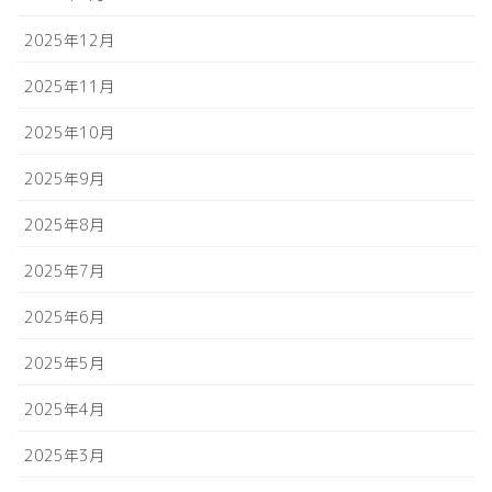
2025年12月
2025年11月
2025年10月
2025年9月
2025年8月
2025年7月
2025年6月
2025年5月
2025年4月
2025年3月