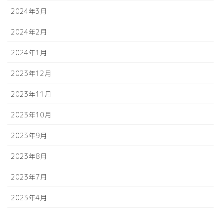
2024年3月
2024年2月
2024年1月
2023年12月
2023年11月
2023年10月
2023年9月
2023年8月
2023年7月
2023年4月