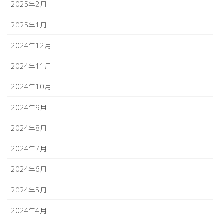
2025年2月
2025年1月
2024年12月
2024年11月
2024年10月
2024年9月
2024年8月
2024年7月
2024年6月
2024年5月
2024年4月