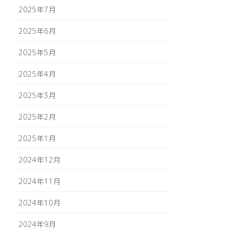
2025年7月
2025年6月
2025年5月
2025年4月
2025年3月
2025年2月
2025年1月
2024年12月
2024年11月
2024年10月
2024年9月