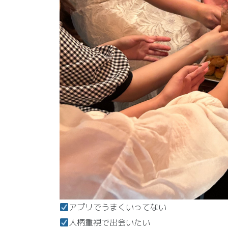
アプリでうまくいってない
人柄重視で出会いたい