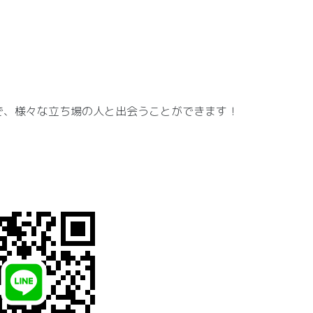
で、様々な立ち場の人と出会うことができます！