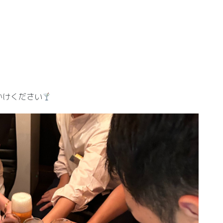
かけください