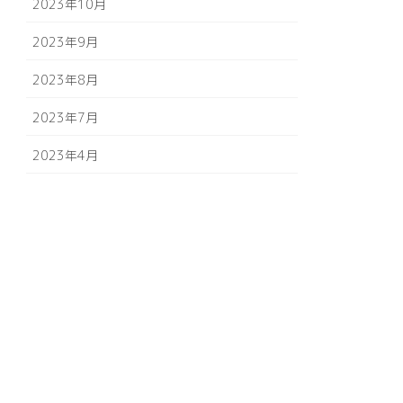
2023年10月
2023年9月
2023年8月
2023年7月
2023年4月