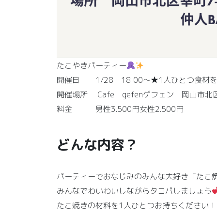
たこやきパーティー
開催日 1/28 18:00～★1人ひとつ食材
開催場所 Cafe gefenゲフェン 岡山市
料金 男性3.500円女性2.500円
どんな内容？
パーティーでおなじみのみんな大好き「たこ
みんなでわいわいしながらタコパしましょう
たこ焼きの材料を1人ひとつお持ちください！