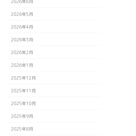
2026年6月
2026年5月
2026年4月
2026年3月
2026年2月
2026年1月
2025年12月
2025年11月
2025年10月
2025年9月
2025年8月