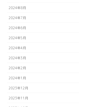
2024年8月
2024年7月
2024年6月
2024年5月
2024年4月
2024年3月
2024年2月
2024年1月
2023年12月
2023年11月