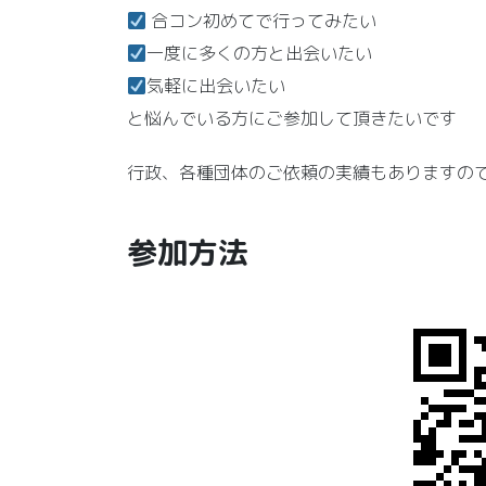
合コン初めてで行ってみたい
一度に多くの方と出会いたい
気軽に出会いたい
と悩んでいる方にご参加して頂きたいです
行政、各種団体のご依頼の実績もありますの
参加方法