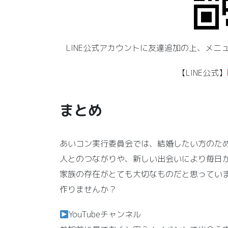
LINE公式アカウントに友達追加の上、メ
【LINE公式】
まとめ
あいコン実行委員会では、結婚したい方のた
人とのつながりや、新しい出会いにより毎日
家族の存在がとても大切なものだと思ってい
作りませんか？
YouTubeチャンネル