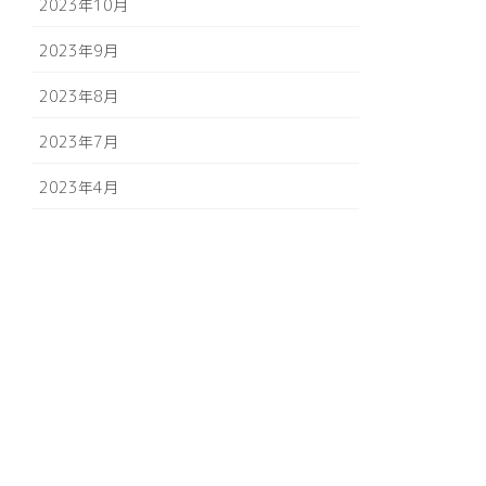
2023年10月
2023年9月
2023年8月
2023年7月
2023年4月