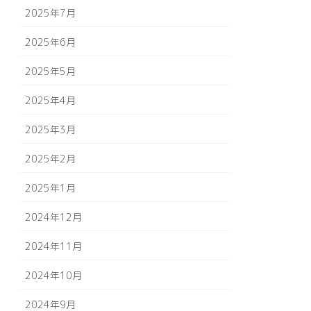
2025年7月
2025年6月
2025年5月
2025年4月
2025年3月
2025年2月
2025年1月
2024年12月
2024年11月
2024年10月
2024年9月