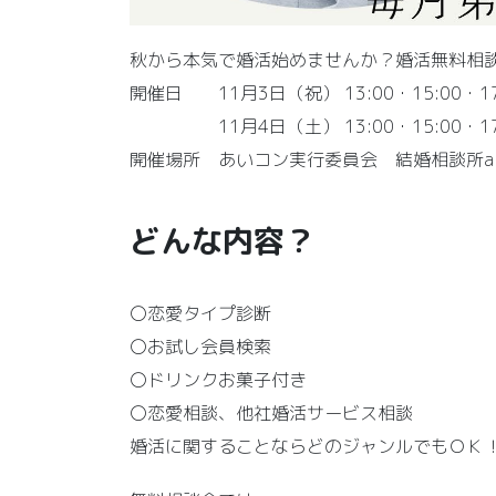
秋から本気で婚活始めませんか？婚活無料相
開催日 11月3日（祝） 13:00・15:00・17
11月4日（土） 13:00・15:00・17:
開催場所 あいコン実行委員会 結婚相談所a
どんな内容？
〇恋愛タイプ診断
〇お試し会員検索
〇ドリンクお菓子付き
〇恋愛相談、他社婚活サービス相談
婚活に関することならどのジャンルでもＯＫ