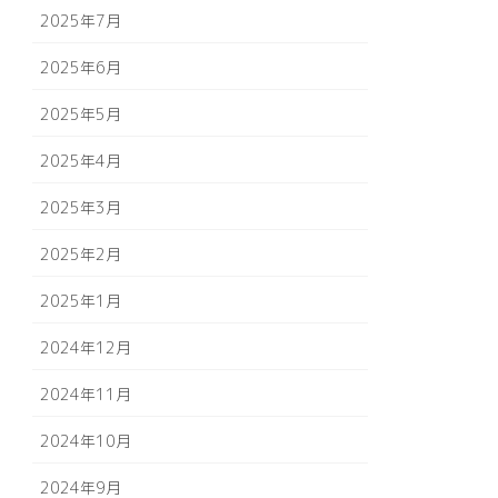
2025年7月
2025年6月
2025年5月
2025年4月
2025年3月
2025年2月
2025年1月
2024年12月
2024年11月
2024年10月
2024年9月