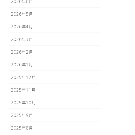
2026年6月
2026年5月
2026年4月
2026年3月
2026年2月
2026年1月
2025年12月
2025年11月
2025年10月
2025年9月
2025年8月