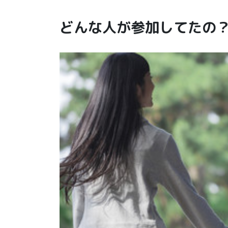
どんな人が参加してたの