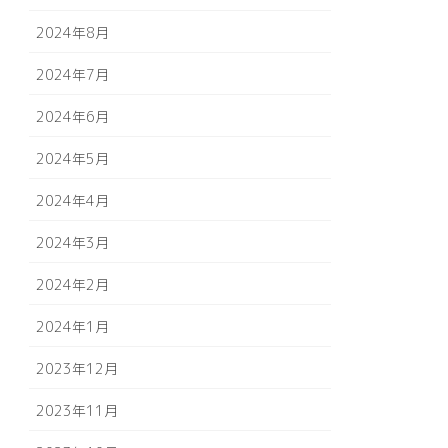
2024年8月
2024年7月
2024年6月
2024年5月
2024年4月
2024年3月
2024年2月
2024年1月
2023年12月
2023年11月