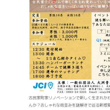
古民家町家リノベーションで新しく生まれか
んか？おしゃれな街並みを謎解きで巡る新感