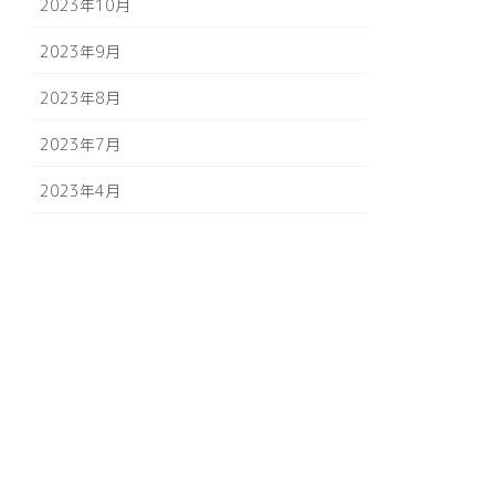
2023年10月
2023年9月
2023年8月
2023年7月
2023年4月