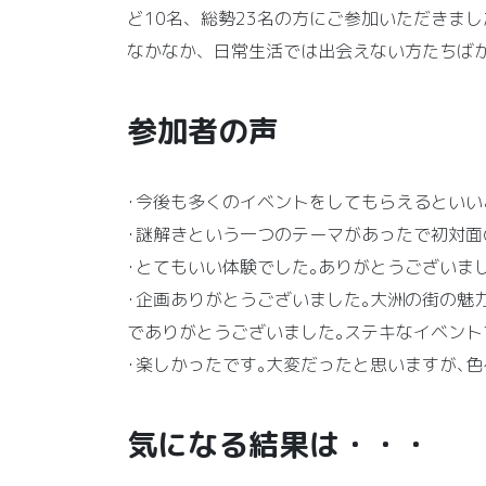
ど10名、総勢23名の方にご参加いただきまし
なかなか、日常生活では出会えない方たちば
参加者の声
･今後も多くのイベントをしてもらえるといい
･謎解きという一つのテーマがあったで初対面
･とてもいい体験でした｡ありがとうございま
･企画ありがとうございました｡大洲の街の魅
でありがとうございました｡ステキなイベント
･楽しかったです｡大変だったと思いますが､
気になる結果は・・・