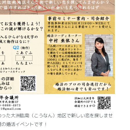
わった大洲肱南（こうなん）地区で新しい恋を探しませ
覚の婚活イベントです！