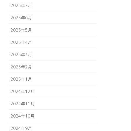
2025年7月
2025年6月
2025年5月
2025年4月
2025年3月
2025年2月
2025年1月
2024年12月
2024年11月
2024年10月
2024年9月