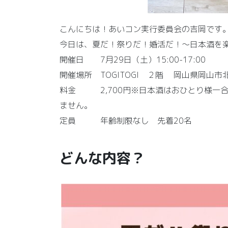
こんにちは！あいコン実行委員会の吉岡です
今日は、夏だ！祭りだ！婚活だ！～日本酒を
開催日 7月29日（土）15:00-17:00
開催場所 TOGITOGI ２階 岡山県岡山市北
料金 2,700円※日本酒はおひとり様一
ません。
定員 年齢制限なし 先着20名
どんな内容？