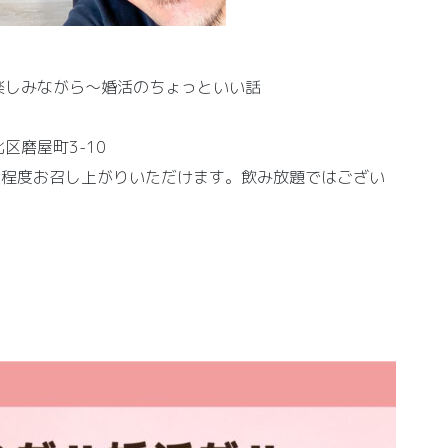
。
楽しみながら～婚活のちょっといい話
区磨屋町3-10
合程度お召し上がりいただけます。飲み放題ではござい