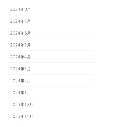
2024年8月
2024年7月
2024年6月
2024年5月
2024年4月
2024年3月
2024年2月
2024年1月
2023年12月
2023年11月