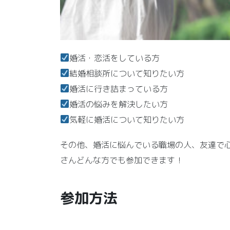
婚活・恋活をしている方
結婚相談所について知りたい方
婚活に行き詰まっている方
婚活の悩みを解決したい方
気軽に婚活について知りたい方
その他、婚活に悩んでいる職場の人、友達で
さんどんな方でも参加できます！
参加方法