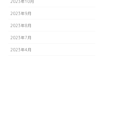
2023年10月
2023年9月
2023年8月
2023年7月
2023年4月