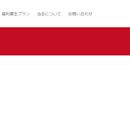
福利厚生プラン
当会について
お問い合わせ