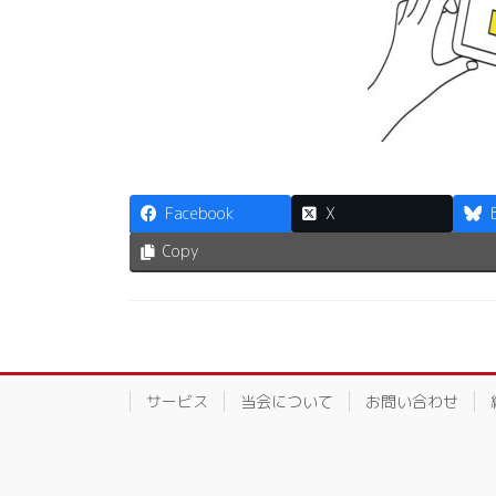
Facebook
X
Copy
サービス
当会について
お問い合わせ