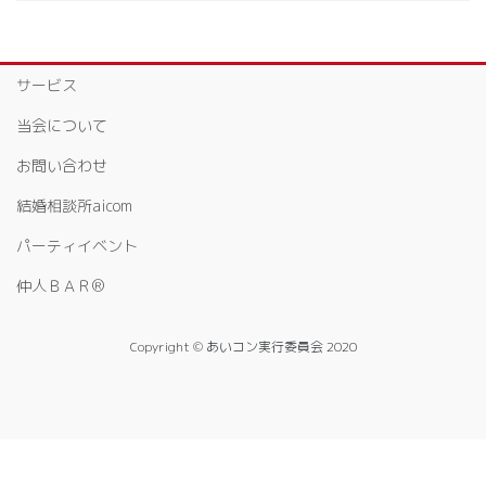
サービス
当会について
お問い合わせ
結婚相談所aicom
パーティイベント
仲人ＢＡＲ®
Copyright © あいコン実行委員会 2020