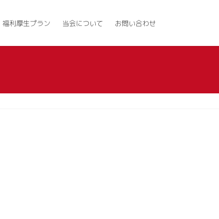
福利厚生プラン
当会について
お問い合わせ