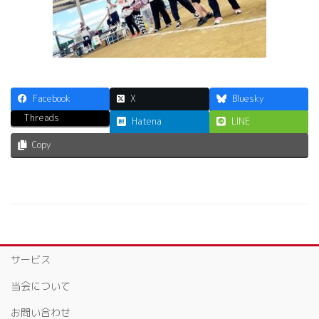
Facebook
X
Bluesky
Threads
Hatena
LINE
Copy
サービス
当会について
お問い合わせ