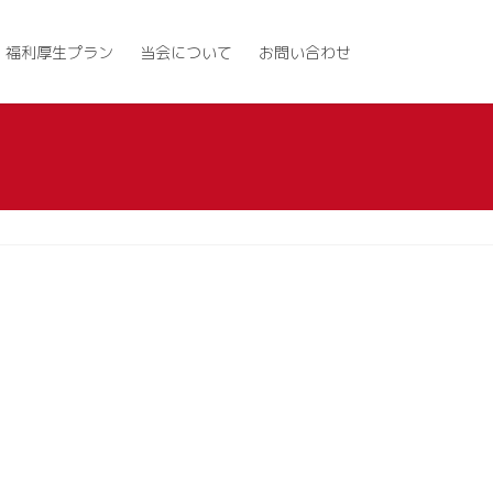
福利厚生プラン
当会について
お問い合わせ