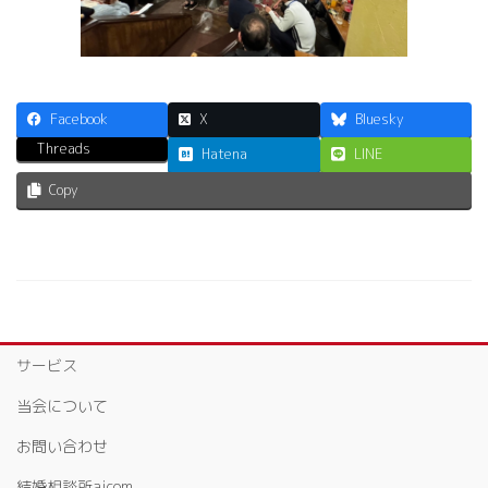
Facebook
X
Bluesky
Threads
Hatena
LINE
Copy
サービス
当会について
お問い合わせ
結婚相談所aicom