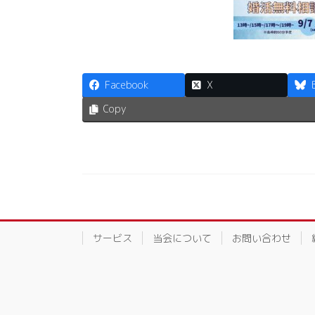
Facebook
X
Copy
サービス
当会について
お問い合わせ