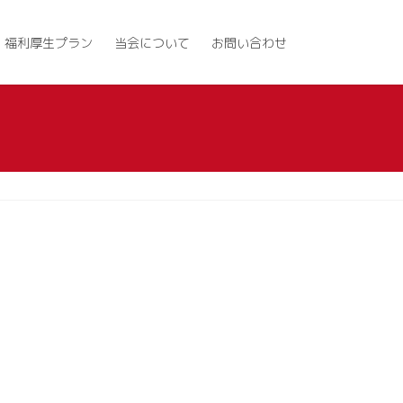
福利厚生プラン
当会について
お問い合わせ