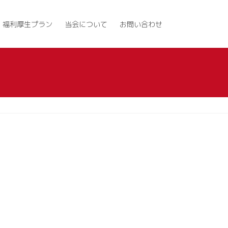
福利厚生プラン
当会について
お問い合わせ