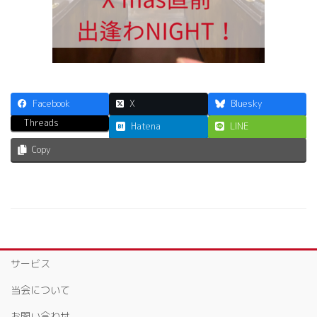
Facebook
X
Bluesky
Threads
Hatena
LINE
Copy
サービス
当会について
お問い合わせ