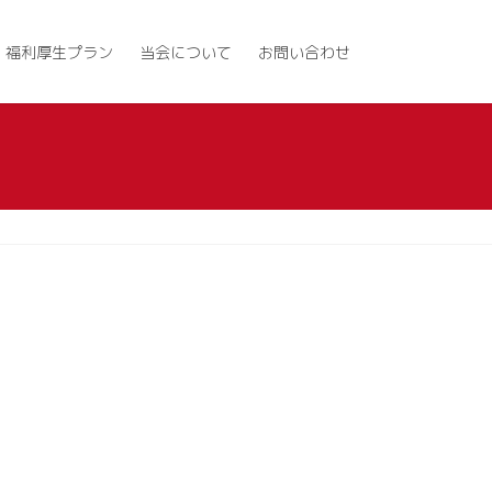
福利厚生プラン
当会について
お問い合わせ