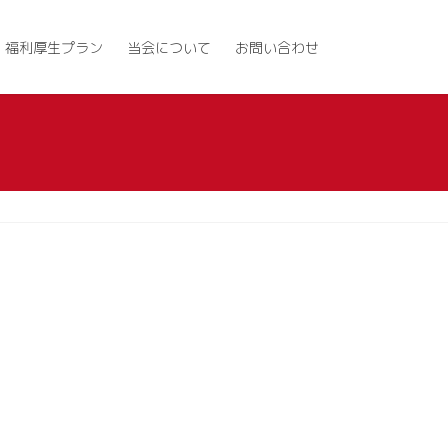
福利厚生プラン
当会について
お問い合わせ